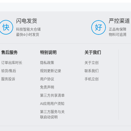
闪电发货
严控渠道
科技智能大仓储
正品有保障
最快4小时发货
物料可追溯
售后服务
特别说明
关于我们
订单出库时长
隐私政策
关于立创
验货/售后
规则更新记录
联系我们
服务投诉
用户协议
手机立创
免责声明
第三方共享清单
AI应用用户须知
第三方服务与关
联启动说明