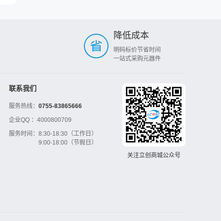
降低成本
明码标价节省时间
一站式采购元器件
联系我们
服务热线：
0755-83865666
企业QQ ：
4000800709
服务时间：
8:30-18:30（工作日）
9:00-18:00（节假日）
关注立创商城公众号