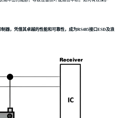
抑制器，凭借其卓越的性能和可靠性，成为RS485接口ESD及浪