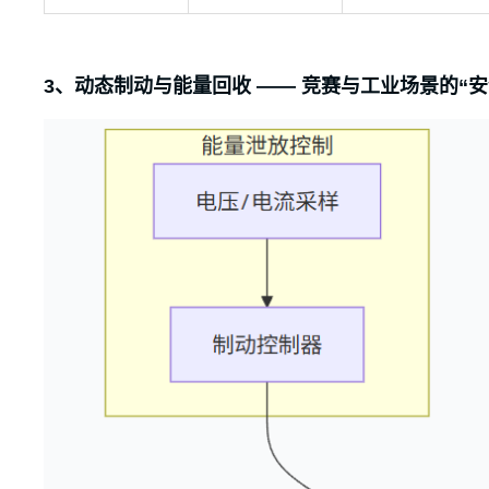
3、动态制动与能量回收 —— 竞赛与工业场景的“安