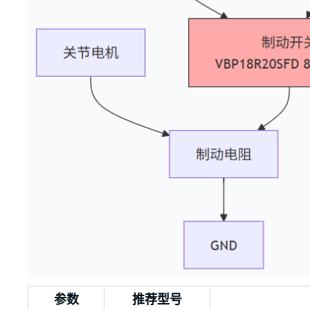
参数
推荐型号