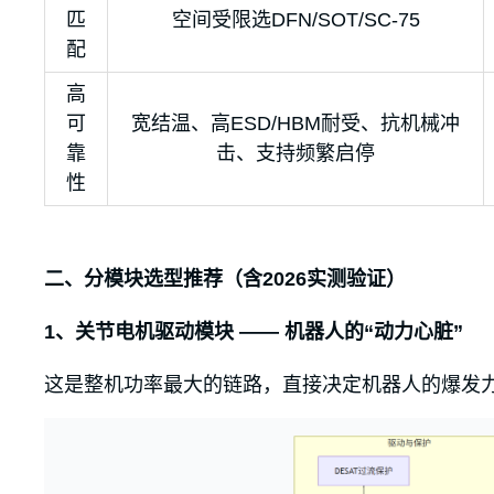
匹
空间受限选DFN/SOT/SC-75
配
高
可
宽结温、高ESD/HBM耐受、抗机械冲
靠
击、支持频繁启停
性
二、分模块选型推荐（含2026实测验证）
1、关节电机驱动模块 —— 机器人的“动力心脏”
这是整机功率最大的链路，直接决定机器人的爆发