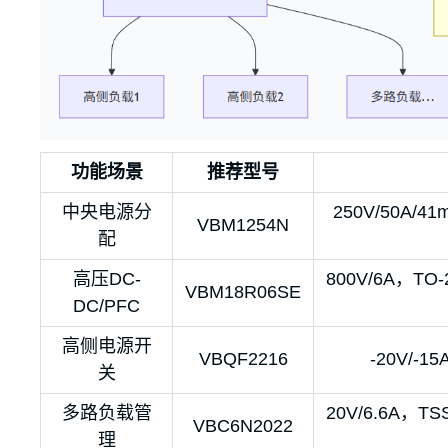
功能场景
推荐型号
中央电源分
250V/50A
VBM1254N
配
高压DC-
800V/6A，
VBM18R06SE
DC/PFC
高侧电源开
VBQF2216
-20V/
关
多路负载管
20V/6.6A，
VBC6N2022
理