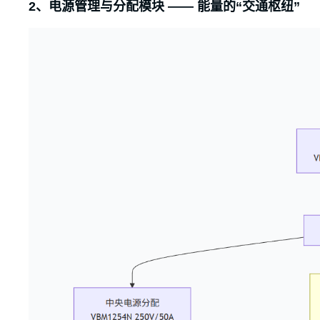
2、电源管理与分配模块 —— 能量的“交通枢纽”