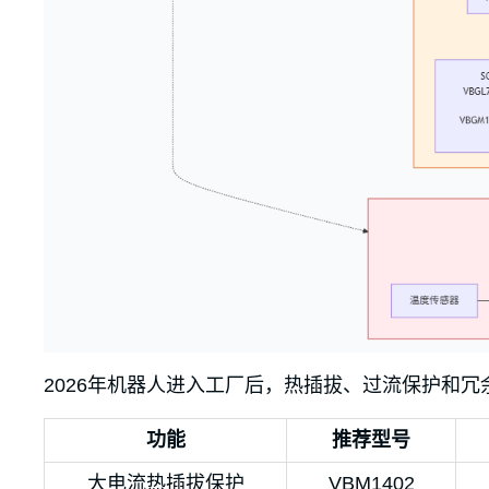
2026年机器人进入工厂后，热插拔、过流保护和
功能
推荐型号
大电流热插拔保护
VBM1402