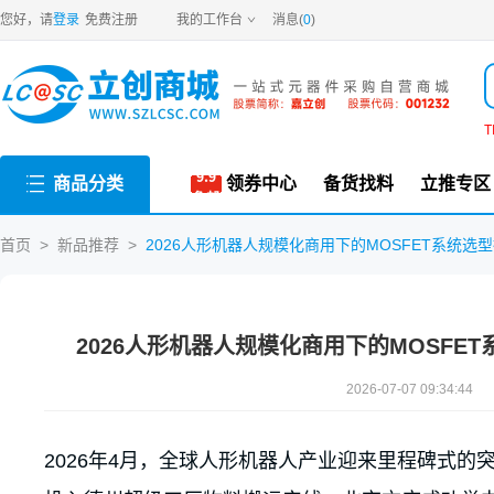
您好，请
登录
免费注册
我的工作台
消息(
0
)
T
商品分类
领券中心
备货找料
立推专区
首页
>
新品推荐
>
2026人形机器人规模化商用下的MOSFET系统选
2026人形机器人规模化商用下的MOSFE
2026-07-07 09:34:44
2026年4月，全球人形机器人产业迎来里程碑式的突破—