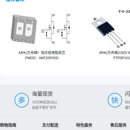
ARK(方舟微）低压低电阻双芯
ARK(方舟微)150V 
PMOS：AKF20P45D
FTP0P1N
海量现货
76万种现货SKU
科
品类不断扩充中
最
购物指南
支付配送
特色服务
售后服务