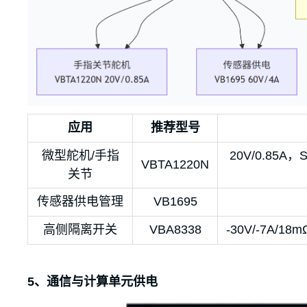
应用
推荐型号
微型舵机/手指
20V/0.85A
VBTA1220N
关节
传感器供电管理
VB1695
高侧隔离开关
VBA8338
-30V/-7A
5、通信与计算单元供电