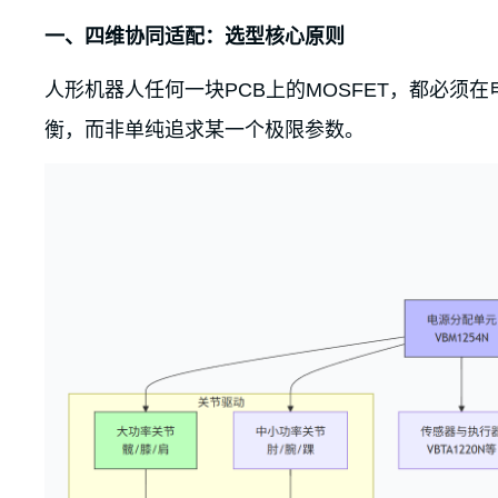
一、四维协同适配：选型核心原则
人形机器人任何一块PCB上的MOSFET，都必须
衡，而非单纯追求某一个极限参数。