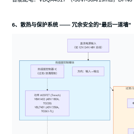
6、散热与保护系统 —— 冗余安全的“最后一道墙”