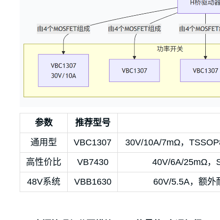
参数
推荐型号
通用型
VBC1307
30V/10A/7mΩ，TS
高性价比
VB7430
40V/6A/25m
48V系统
VBB1630
60V/5.5A