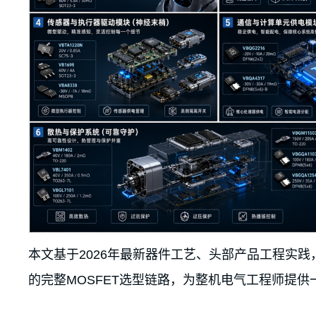
本文基于2026年最新器件工艺、头部产品工程实
的完整MOSFET选型链路，为整机电气工程师提供