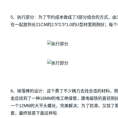
5、执行部分：为了节约成本做成了3部分组合的方式，由3
在一起放到长21CM的2.5*2.5*1.0的U型材里刚刚好
6、掉落棒的设计：这个费了不少精力去找合适的材料，
金店找到了一种16MM的电工绝缘管，跟电磁铁的直径刚
一个12MM的大平头螺丝，完美解决；为了防滑，又找了
套，最终就是下面这样啦