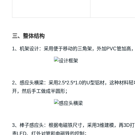
三、整体结构
1、机架设计：采用便于移动的三角架，外加PVC管加高，
2、感应头横梁：采用2.5*2.5*1.0的U型铝材，这种
开，然后手工做成半圆形；
3、棒子感应头：根据电磁铁尺寸，采用3维建模，再3D
责LED、红外对管和电磁铁的控制；