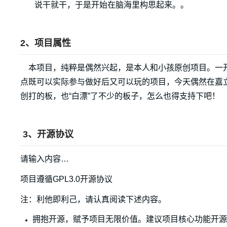
说干就干，于是开始在脑海里构思起来。。
2、项目属性
本项目，纯粹是偶然兴起，是本人和小孩原创项目。一
点既可以实际参与做好后又可以玩的项目，今天偶然在嘉
创打的板，也“白漂”了不少的板子，怎么也得支持下吧！
3、开源协议
请输入内容…
项目遵循GPL3.0开源协议
注：利他即利己，请认真阅读下述内容。
拥抱开源，赋予项目无限价值。建议项目核心功能开源