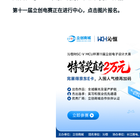
第十一届立创电赛正在进行中心，点击图片报名。