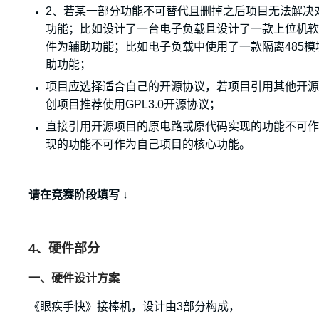
2、若某一部分功能不可替代且删掉之后项目无法解决
功能；比如设计了一台电子负载且设计了一款上位机
件为辅助功能；比如电子负载中使用了一款隔离485模
助功能；
项目应选择适合自己的
开源协议
，若项目引用其他开源
创项目推荐使用GPL3.0开源协议；
直接引用开源项目的原电路或原代码实现的功能不可
现的功能不可作为自己项目的核心功能。
请在竞赛阶段填写 ↓
4、硬件部分
一、硬件设计方案
《眼疾手快》接棒机，设计由3部分构成，