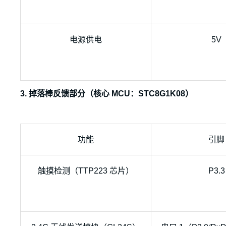
电源供电
5V
3. 掉落棒反馈部分（核心 MCU：STC8G1K08）
功能
引脚
触摸检测（TTP223 芯片）
P3.3