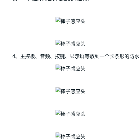
4、主控板、音频、按键、显示屏等放到一个长条形的防