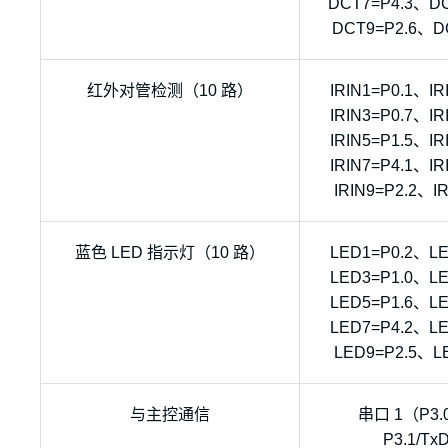
DCT7=P4.3、D
DCT9=P2.6、D
红外对管检测（10 路）
IRIN1=P0.1、IR
IRIN3=P0.7、IR
IRIN5=P1.5、IR
IRIN7=P4.1、IR
IRIN9=P2.2、IR
蓝色 LED 指示灯（10 路）
LED1=P0.2、L
LED3=P1.0、L
LED5=P1.6、L
LED7=P4.2、L
LED9=P2.5、L
与主控通信
串口 1（P3.0
P3.1/Tx