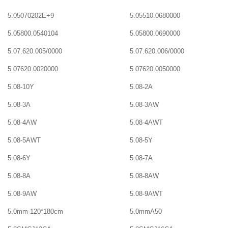
5.05070202E+9
5.05510.0680000
5.05800.0540104
5.05800.0690000
5.07.620.005/0000
5.07.620.006/0000
5.07620.0020000
5.07620.0050000
5.08-10Y
5.08-2A
5.08-3A
5.08-3AW
5.08-4AW
5.08-4AWT
5.08-5AWT
5.08-5Y
5.08-6Y
5.08-7A
5.08-8A
5.08-8AW
5.08-9AW
5.08-9AWT
5.0mm-120*180cm
5.0mmA50