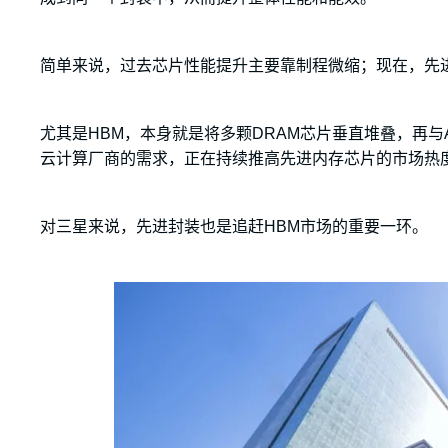
简单来说，过去芯片性能提升主要靠制程微缩；现在，先
尤其是HBM，本身就是将多颗DRAM芯片垂直堆叠，再与
云计算厂商的需求，正在持续推高先进内存芯片的市场热
对三星来说，先进封装也是追赶HBM市场的重要一环。