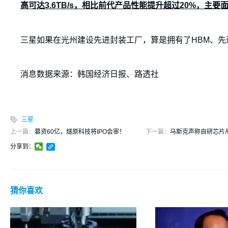
高可达3.6TB/s，相比前代产品性能提升超过20%，主
三星如果在光州建设先进封装工厂，算是拥有了HBM、先
消息数据来源：韩国经济日报、路透社
三星
上一篇：
募资60亿，燧原科技将IPO会审！
下一篇：
马斯克声称自研芯片
分享到：
猜你喜欢