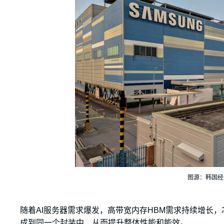
图源：韩国经
随着AI服务器需求爆发，高带宽内存HBM需求持续增长
成到同一个封装中，从而提升整体性能和能效。