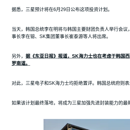
据悉，三星预计将在6月29日公布这项投资计划。
当天，韩国总统李在明将与韩国主要财团负责人举行会议，
事长李在镕、SK集团董事长崔泰源等人将出席。
另外，
据《东亚日报》报道，SK海力士也在考虑于韩国
罗南道。
对此，三星电子和SK海力士均拒绝置评。韩国总统府则
如果该计划最终落地，将成为三星加强先进封装能力的最