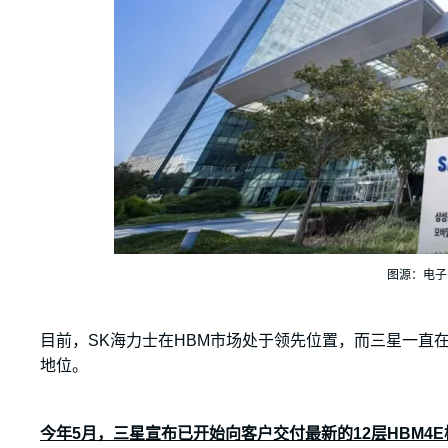
图源：电子
目前，SK海力士在HBM市场处于领先位置，而三星一直
地位。
今年5月，三星宣布已开始向客户交付最新的12层HBM4E